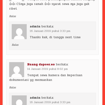
👍👍 CSnya juga ramah 👍👍 syarat sewa nya juga gak
ribet
Balas
admin
berkata:
16 Januari 2019 pukul 3:33 pm
Thanks kak, di tunggu next time
Balas
Ruang dapoer.eo
berkata:
14 Januari 2019 pukul 8:02 pm
Tempat sewa kamera dan keperluan
dokumentasi yg memuaskan
Balas
admin
berkata:
16 Januari 2019 pukul 3:33 pm