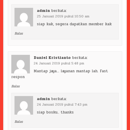
admin
berkata:
25 Januari 2019 pukul 10:50 am
siap kak, segera dapatkan member kak
Balas
Daniel Kristianto
berkata:
24 Januari 2019 pukul 5:48 pm
Mantap jaya… layanan mantap lah. Fast
respon
Balas
admin
berkata:
24 Januari 2019 pukul 7:43 pm
siap bosku.. thanks
Balas