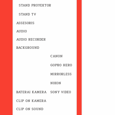
STAND PROYEKTOR
STAND TV
ASSESORIS
AUDIO
AUDIO RECORDER
BACKGROUND
CANON
GOPRO HERO
MIRRORLESS
NIKON
BATERAI KAMERA
SONY VIDEO
CLIP ON KAMERA
CLIP ON SOUND