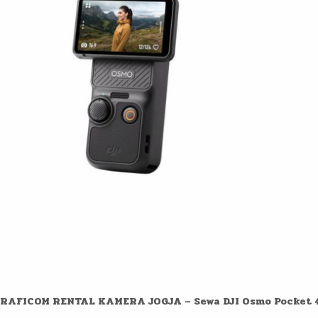
RAFICOM RENTAL KAMERA JOGJA – Sewa DJI Osmo Pocket 