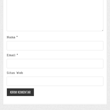
Nama
*
Email
*
Situs Web