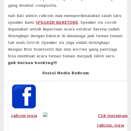
yang disebut composite.
nah kali admin raficom mau memperkenalakan salah satu
speaker kami
SPEAKER BARETONE
. Speaker ini cocok
digunakan untuk keperluan acara outdour karena sudah
dilengkapi dengan baterai di dalamnya jadi teman teman
tak usah listrik. Speaker ini juga sudah dilengkapi
dengan fitur bluetooth dan mix wirrles yang pastinya
bisa membuat acara teman teman menjadi lebih seru
yuk buruan booking!!!
Sosial Media Raficom
raficom.jogja
raficom_jogja