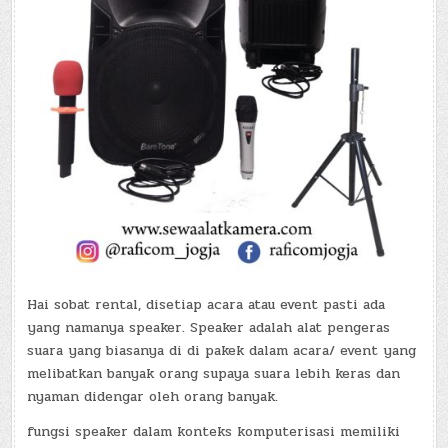
Hai sobat rental, disetiap acara atau event pasti ada
yang namanya speaker. Speaker adalah alat pengeras
suara yang biasanya di di pakek dalam acara/ event yang
melibatkan banyak orang supaya suara lebih keras dan
nyaman didengar oleh orang banyak.
fungsi speaker dalam konteks komputerisasi memiliki