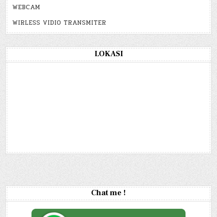
WEBCAM
WIRLESS VIDIO TRANSMITER
LOKASI
Chat me !