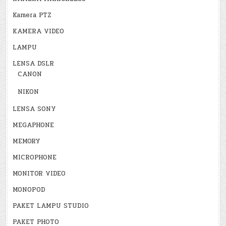
Kamera PTZ
KAMERA VIDEO
LAMPU
LENSA DSLR
CANON
NIKON
LENSA SONY
MEGAPHONE
MEMORY
MICROPHONE
MONITOR VIDEO
MONOPOD
PAKET LAMPU STUDIO
PAKET PHOTO