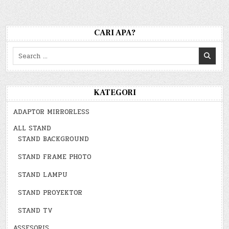
CARI APA?
Search
for:
KATEGORI
ADAPTOR MIRRORLESS
ALL STAND
STAND BACKGROUND
STAND FRAME PHOTO
STAND LAMPU
STAND PROYEKTOR
STAND TV
ASSESORIS