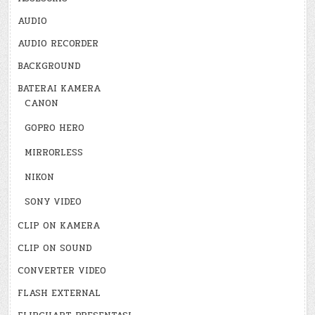
AUDIO
AUDIO RECORDER
BACKGROUND
BATERAI KAMERA
CANON
GOPRO HERO
MIRRORLESS
NIKON
SONY VIDEO
CLIP ON KAMERA
CLIP ON SOUND
CONVERTER VIDEO
FLASH EXTERNAL