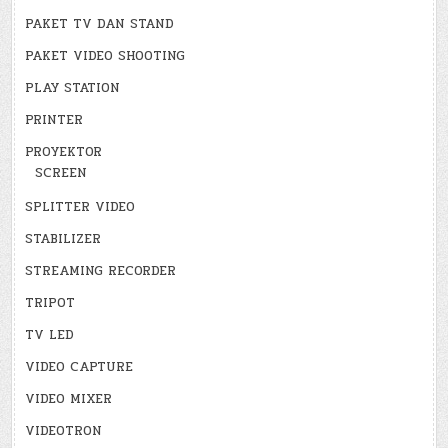
PAKET TV DAN STAND
PAKET VIDEO SHOOTING
PLAY STATION
PRINTER
PROYEKTOR
SCREEN
SPLITTER VIDEO
STABILIZER
STREAMING RECORDER
TRIPOT
TV LED
VIDEO CAPTURE
VIDEO MIXER
VIDEOTRON